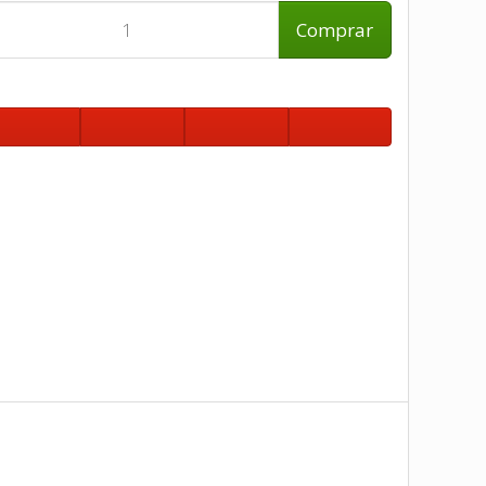
Comprar