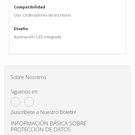
Compatibilidad
Uso: Ordenadores de escritorio
Diseño
Iluminación: LED integrada
Sobre Nosotros
Síguenos en:
¡Suscríbete a Nuestro Boletín!
INFORMACIÓN BÁSICA SOBRE
PROTECCIÓN DE DATOS