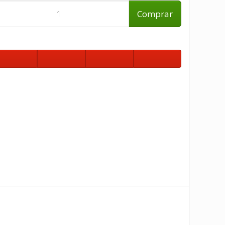
Comprar