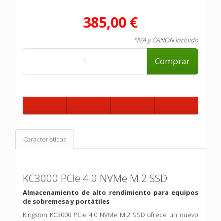
385,00 €
*IVA y CANON Incluido
Comprar
Características
KC3000 PCIe 4.0 NVMe M.2 SSD
Almacenamiento de alto rendimiento para equipos
de sobremesa y portátiles
Kingston KC3000 PCIe 4.0 NVMe M.2 SSD ofrece un nuevo