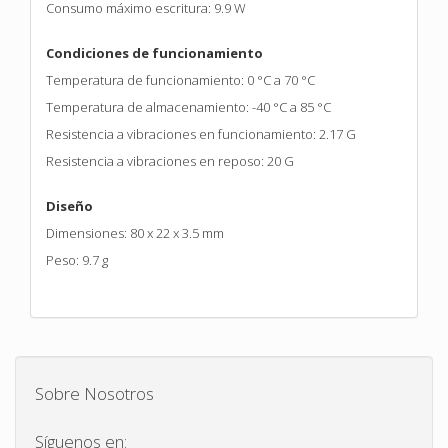
Consumo máximo escritura: 9.9 W
Condiciones de funcionamiento
Temperatura de funcionamiento: 0 °C a 70 °C
Temperatura de almacenamiento: -40 °C a 85 °C
Resistencia a vibraciones en funcionamiento: 2.17 G
Resistencia a vibraciones en reposo: 20 G
Diseño
Dimensiones: 80 x 22 x 3.5 mm
Peso: 9.7 g
Sobre Nosotros
Síguenos en: