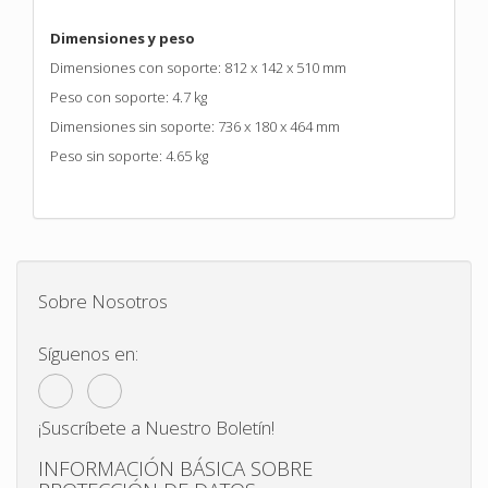
Dimensiones y peso
Dimensiones con soporte: 812 x 142 x 510 mm
Peso con soporte: 4.7 kg
Dimensiones sin soporte: 736 x 180 x 464 mm
Peso sin soporte: 4.65 kg
Sobre Nosotros
Síguenos en:
¡Suscríbete a Nuestro Boletín!
INFORMACIÓN BÁSICA SOBRE