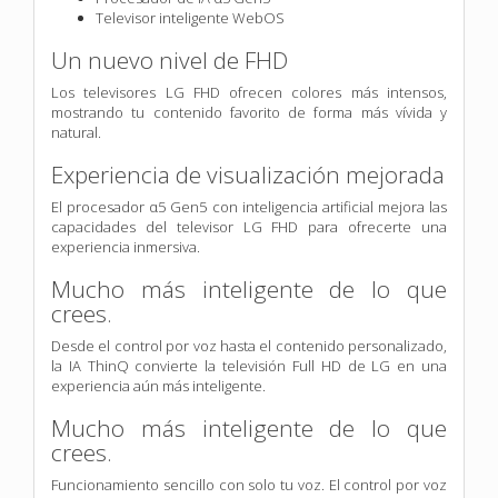
Televisor inteligente WebOS
Un nuevo nivel de FHD
Los televisores LG FHD ofrecen colores más intensos,
mostrando tu contenido favorito de forma más vívida y
natural.
Experiencia de visualización mejorada
El procesador α5 Gen5 con inteligencia artificial mejora las
capacidades del televisor LG FHD para ofrecerte una
experiencia inmersiva.
Mucho más inteligente de lo que
crees.
Desde el control por voz hasta el contenido personalizado,
la IA ThinQ convierte la televisión Full HD de LG en una
experiencia aún más inteligente.
Mucho más inteligente de lo que
crees.
Funcionamiento sencillo con solo tu voz. El control por voz