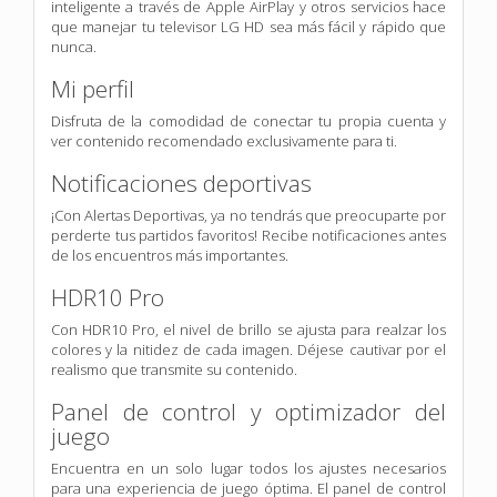
inteligente a través de Apple AirPlay y otros servicios hace
que manejar tu televisor LG HD sea más fácil y rápido que
nunca.
Mi perfil
Disfruta de la comodidad de conectar tu propia cuenta y
ver contenido recomendado exclusivamente para ti.
Notificaciones deportivas
¡Con Alertas Deportivas, ya no tendrás que preocuparte por
perderte tus partidos favoritos! Recibe notificaciones antes
de los encuentros más importantes.
HDR10 Pro
Con HDR10 Pro, el nivel de brillo se ajusta para realzar los
colores y la nitidez de cada imagen. Déjese cautivar por el
realismo que transmite su contenido.
Panel de control y optimizador del
juego
Encuentra en un solo lugar todos los ajustes necesarios
para una experiencia de juego óptima. El panel de control