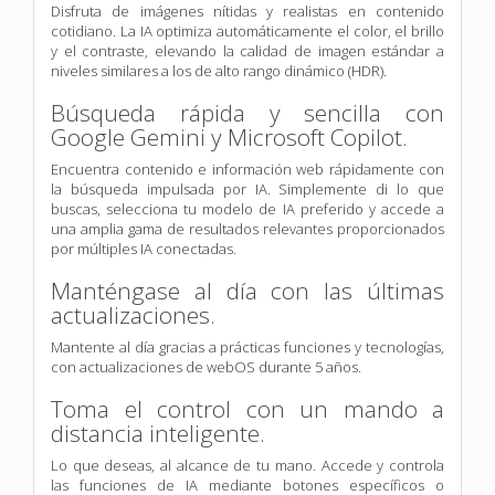
Disfruta de imágenes nítidas y realistas en contenido
cotidiano. La IA optimiza automáticamente el color, el brillo
y el contraste, elevando la calidad de imagen estándar a
niveles similares a los de alto rango dinámico (HDR).
Búsqueda rápida y sencilla con
Google Gemini y Microsoft Copilot.
Encuentra contenido e información web rápidamente con
la búsqueda impulsada por IA. Simplemente di lo que
buscas, selecciona tu modelo de IA preferido y accede a
una amplia gama de resultados relevantes proporcionados
por múltiples IA conectadas.
Manténgase al día con las últimas
actualizaciones.
Mantente al día gracias a prácticas funciones y tecnologías,
con actualizaciones de webOS durante 5 años.
Toma el control con un mando a
distancia inteligente.
Lo que deseas, al alcance de tu mano. Accede y controla
las funciones de IA mediante botones específicos o