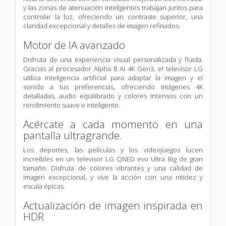
y las zonas de atenuación inteligentes trabajan juntos para
controlar la luz, ofreciendo un contraste superior, una
claridad excepcional y detalles de imagen refinados.
Motor de IA avanzado
Disfruta de una experiencia visual personalizada y fluida.
Gracias al procesador Alpha 8 AI 4K Gen3, el televisor LG
utiliza inteligencia artificial para adaptar la imagen y el
sonido a tus preferencias, ofreciendo imágenes 4K
detalladas, audio equilibrado y colores intensos con un
rendimiento suave e inteligente.
Acércate a cada momento en una
pantalla ultragrande.
Los deportes, las películas y los videojuegos lucen
increíbles en un televisor LG QNED evo Ultra Big de gran
tamaño. Disfruta de colores vibrantes y una calidad de
imagen excepcional, y vive la acción con una nitidez y
escala épicas.
Actualización de imagen inspirada en
HDR