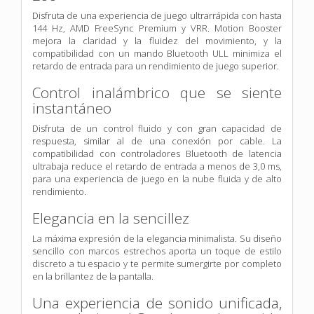
Disfruta de una experiencia de juego ultrarrápida con hasta
144 Hz, AMD FreeSync Premium y VRR. Motion Booster
mejora la claridad y la fluidez del movimiento, y la
compatibilidad con un mando Bluetooth ULL minimiza el
retardo de entrada para un rendimiento de juego superior.
Control inalámbrico que se siente
instantáneo
Disfruta de un control fluido y con gran capacidad de
respuesta, similar al de una conexión por cable. La
compatibilidad con controladores Bluetooth de latencia
ultrabaja reduce el retardo de entrada a menos de 3,0 ms,
para una experiencia de juego en la nube fluida y de alto
rendimiento.
Elegancia en la sencillez
La máxima expresión de la elegancia minimalista. Su diseño
sencillo con marcos estrechos aporta un toque de estilo
discreto a tu espacio y te permite sumergirte por completo
en la brillantez de la pantalla.
Una experiencia de sonido unificada,