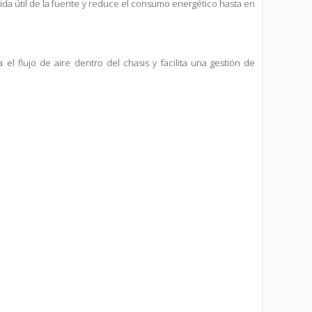
vida útil de la fuente y reduce el consumo energético hasta en
el flujo de aire dentro del chasis y facilita una gestión de