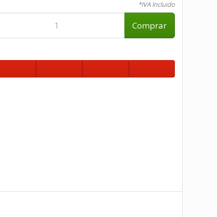
*IVA Incluido
Comprar