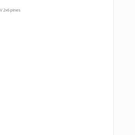
2V 2x6 pines