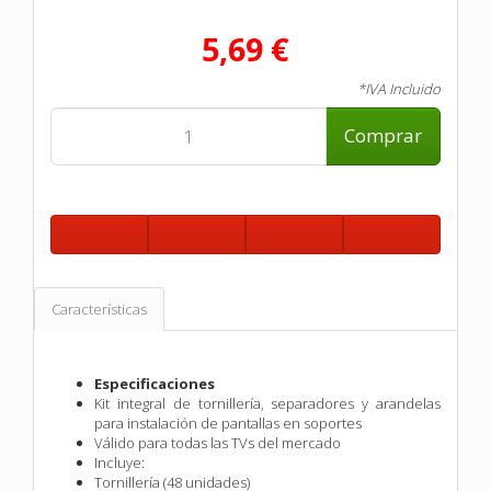
5,69 €
*IVA Incluido
Comprar
Características
Especificaciones
Kit integral de tornillería, separadores y arandelas
para instalación de pantallas en soportes
Válido para todas las TVs del mercado
Incluye:
Tornillería (48 unidades)