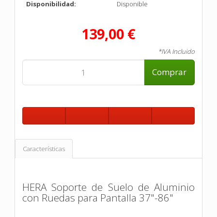
Disponibilidad:
Disponible
139,00 €
*IVA Incluido
Comprar
Características
HERA Soporte de Suelo de Aluminio
con Ruedas para Pantalla 37"-86"