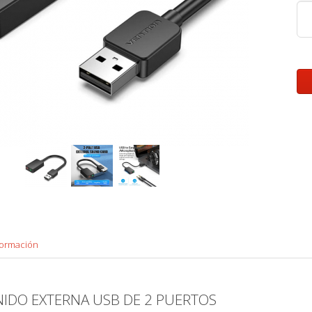
formación
NIDO EXTERNA USB DE 2 PUERTOS