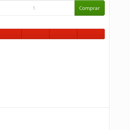
Comprar