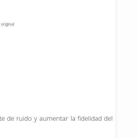
original
te de ruido y aumentar la fidelidad del