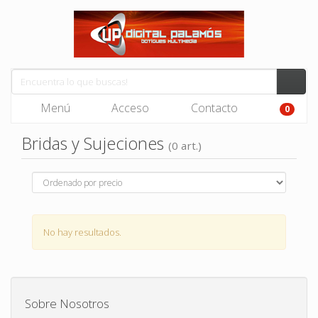
Menú
Acceso
Contacto
0
Bridas y Sujeciones
(0 art.)
No hay resultados.
Sobre Nosotros