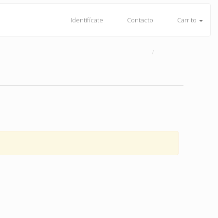
Identifícate
Contacto
Carrito