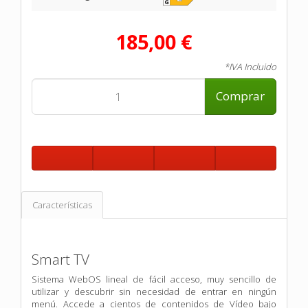
185,00 €
*IVA Incluido
Comprar
Características
Smart TV
Sistema WebOS lineal de fácil acceso, muy sencillo de
utilizar y descubrir sin necesidad de entrar en ningún
menú. Accede a cientos de contenidos de Vídeo bajo