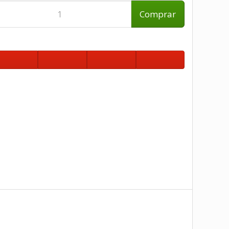
Comprar