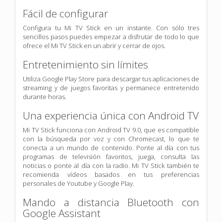
Fácil de configurar
Configura tu Mi TV Stick en un instante. Con sólo tres
sencillos pasos puedes empezar a disfrutar de todo lo que
ofrece el Mi TV Stick en un abrir y cerrar de ojos.
Entretenimiento sin límites
Utiliza Google Play Store para descargar tus aplicaciones de
streaming y de juegos favoritas y permanece entretenido
durante horas.
Una experiencia única con Android TV
Mi TV Stick funciona con Android TV 9.0, que es compatible
con la búsqueda por voz y con Chromecast, lo que te
conecta a un mundo de contenido. Ponte al día con tus
programas de televisión favoritos, juega, consulta las
noticias o ponte al día con la radio. Mi TV Stick también te
recomienda vídeos basados en tus preferencias
personales de Youtube y Google Play.
Mando a distancia Bluetooth con
Google Assistant