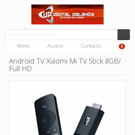
Menú
Acceso
Contacto
0
Android TV Xiaomi Mi TV Stick 8GB/
Full HD