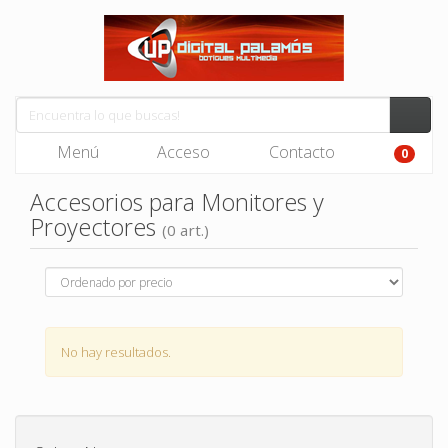
Menú
Acceso
Contacto
0
Accesorios para Monitores y
Proyectores
(0 art.)
No hay resultados.