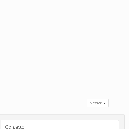
Mostrar
Contacto