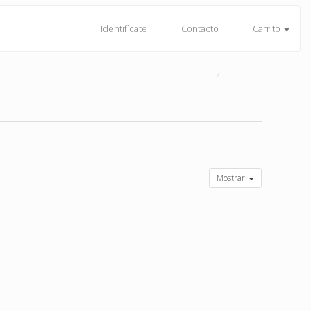
Identifícate
Contacto
Carrito
Mostrar