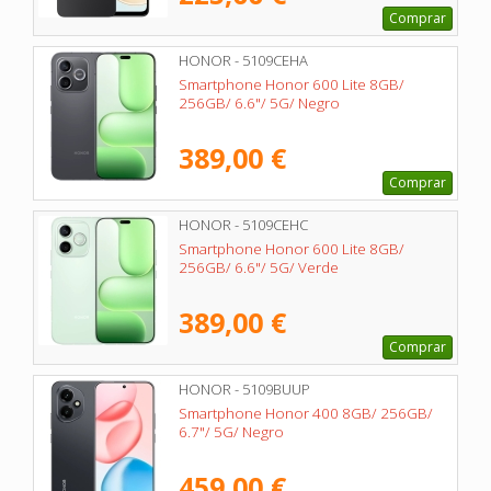
Comprar
HONOR - 5109CEHA
Smartphone Honor 600 Lite 8GB/
256GB/ 6.6"/ 5G/ Negro
389,00 €
Comprar
HONOR - 5109CEHC
Smartphone Honor 600 Lite 8GB/
256GB/ 6.6"/ 5G/ Verde
389,00 €
Comprar
HONOR - 5109BUUP
Smartphone Honor 400 8GB/ 256GB/
6.7"/ 5G/ Negro
459,00 €