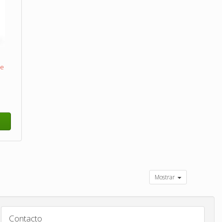
he
Mostrar
Contacto