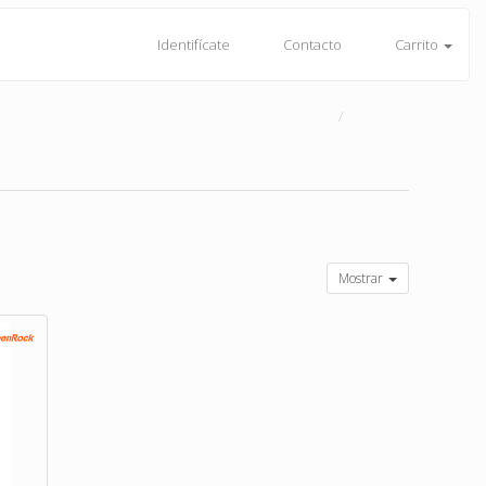
Identifícate
Contacto
Carrito
Mostrar