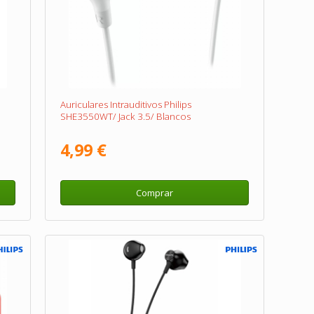
Auriculares Intrauditivos Philips
SHE3550WT/ Jack 3.5/ Blancos
4,99 €
Comprar