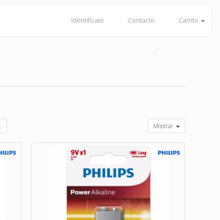
Identifícate
Contacto
Carrito
.
Mostrar