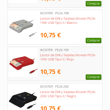
Comprar
WOXTER - PE26-198
Lector de DNI y Tarjetas Woxter PE26-
198/ USB Tipo-C/ Blanco
10,75 €
Comprar
WOXTER - PE26-199
Lector de DNI y Tarjetas Woxter PE26-
199/ USB Tipo-C/ Rojo
10,75 €
Comprar
WOXTER - PE26-200
Lector de DNI y Tarjetas Woxter PE26-
200/ USB Tipo-C/ Negro
10,75 €